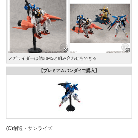
メガライダーは他のMSと組み合わせもできる
【プレミアムバンダイで購入】
(C)創通・サンライズ