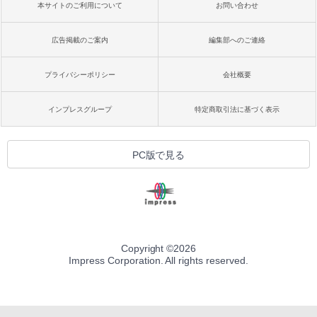
本サイトのご利用について
お問い合わせ
広告掲載のご案内
編集部へのご連絡
プライバシーポリシー
会社概要
インプレスグループ
特定商取引法に基づく表示
PC版で見る
Copyright ©
2026
Impress Corporation. All rights reserved.