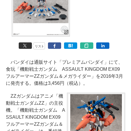
リスト
バンダイは通販サイト「プレミアムバンダイ」にて、
食玩「機動戦士ガンダム ASSAULT KINGDOM EX09
フルアーマーZZガンダム＆メガライダー」を2016年3月
に発売する。価格は3,456円（税込）。
ZZガンダムはアニメ「機
動戦士ガンダムZZ」の主役
機。「機動戦士ガンダム A
SSAULT KINGDOM EX09
フルアーマーZZガンダム＆