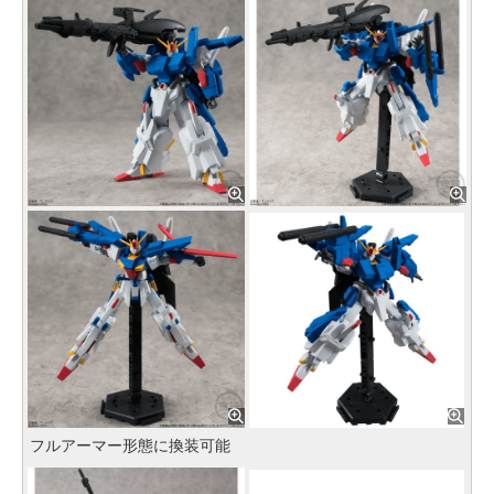
フルアーマー形態に換装可能