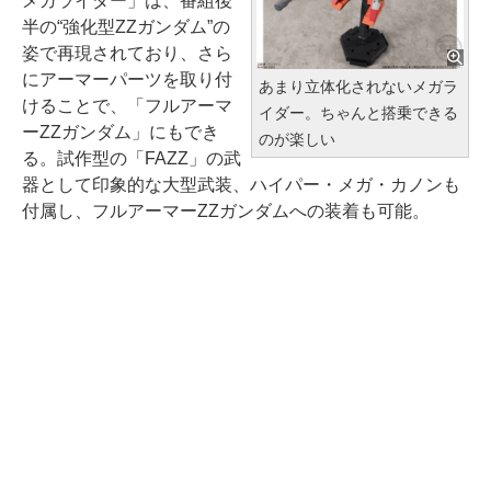
メガライダー」は、番組後
半の“強化型ZZガンダム”の
姿で再現されており、さら
にアーマーパーツを取り付
あまり立体化されないメガラ
けることで、「フルアーマ
イダー。ちゃんと搭乗できる
ーZZガンダム」にもでき
のが楽しい
る。試作型の「FAZZ」の武
器として印象的な大型武装、ハイパー・メガ・カノンも
付属し、フルアーマーZZガンダムへの装着も可能。