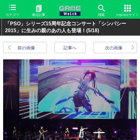
カテゴリ
過去記事
検索
Impressサイト
「PSO」シリーズ15周年記念コンサート「シンパシー
2015」に生みの親のあの人も登場！
(5/18)
前の画像
記事へ
次の画像