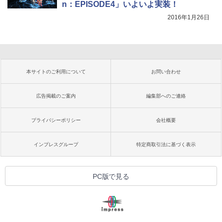
n：EPISODE4」いよいよ実装！
2016年1月26日
本サイトのご利用について
お問い合わせ
広告掲載のご案内
編集部へのご連絡
プライバシーポリシー
会社概要
インプレスグループ
特定商取引法に基づく表示
PC版で見る