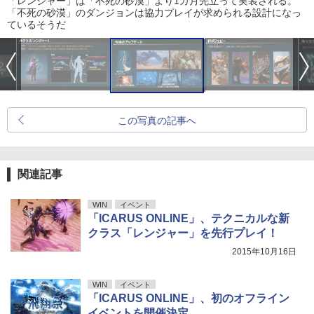
「レンジャー」は「不死の砂漠」より1カ月先立って実装される。
「不死の砂漠」のダンジョンは協力プレイが求められる設計になっ
ているそうだ
この写真の記事へ
関連記事
WIN
イベント
「ICARUS ONLINE」、テクニカルな新
クラス「レンジャー」を先行プレイ！
2015年10月16日
WIN
イベント
「ICARUS ONLINE」、初のオフライン
イベントを開催決定