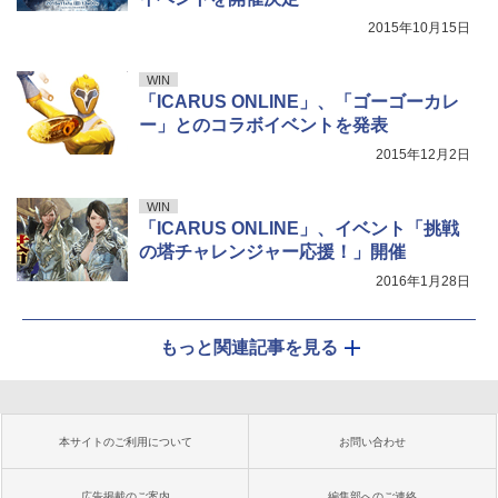
2015年10月15日
WIN
「ICARUS ONLINE」、「ゴーゴーカレ
ー」とのコラボイベントを発表
2015年12月2日
WIN
「ICARUS ONLINE」、イベント「挑戦
の塔チャレンジャー応援！」開催
2016年1月28日
もっと関連記事を見る
本サイトのご利用について
お問い合わせ
広告掲載のご案内
編集部へのご連絡