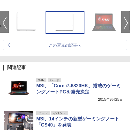
この写真の記事へ
関連記事
WIN
ハード
MSI、「Core i7-6820HK」搭載のゲーミ
ングノートPCを発売決定
2015年9月25日
ハード
イベント
MSI、14インチの新型ゲーミングノート
「GS40」を発表