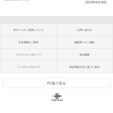
2015年9月18日
本サイトのご利用について
お問い合わせ
広告掲載のご案内
編集部へのご連絡
プライバシーポリシー
会社概要
インプレスグループ
特定商取引法に基づく表示
PC版で見る