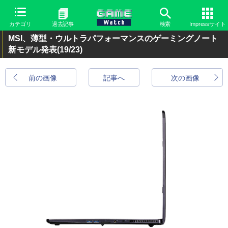
カテゴリ
過去記事
検索
Impressサイト
MSI、薄型・ウルトラパフォーマンスのゲーミングノート
新モデル発表
(19/23)
前の画像
記事へ
次の画像