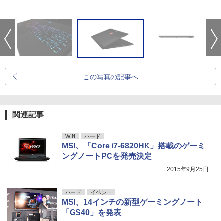
この写真の記事へ
関連記事
WIN
ハード
MSI、「Core i7-6820HK」搭載のゲーミ
ングノートPCを発売決定
2015年9月25日
ハード
イベント
MSI、14インチの新型ゲーミングノート
「GS40」を発表