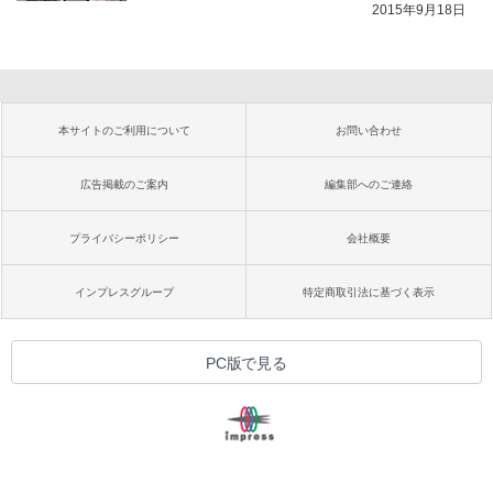
2015年9月18日
本サイトのご利用について
お問い合わせ
広告掲載のご案内
編集部へのご連絡
プライバシーポリシー
会社概要
インプレスグループ
特定商取引法に基づく表示
PC版で見る