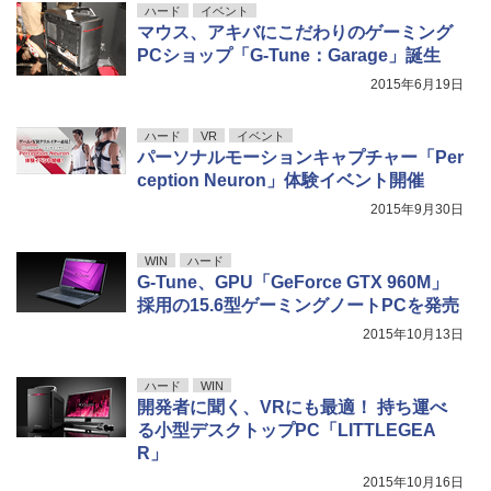
ハード
イベント
マウス、アキバにこだわりのゲーミング
PCショップ「G-Tune：Garage」誕生
2015年6月19日
ハード
VR
イベント
パーソナルモーションキャプチャー「Per
ception Neuron」体験イベント開催
2015年9月30日
WIN
ハード
G-Tune、GPU「GeForce GTX 960M」
採用の15.6型ゲーミングノートPCを発売
2015年10月13日
ハード
WIN
開発者に聞く、VRにも最適！ 持ち運べ
る小型デスクトップPC「LITTLEGEA
R」
2015年10月16日