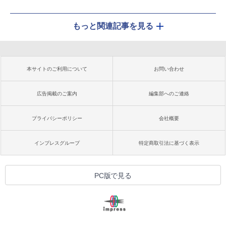
もっと関連記事を見る
本サイトのご利用について
お問い合わせ
広告掲載のご案内
編集部へのご連絡
プライバシーポリシー
会社概要
インプレスグループ
特定商取引法に基づく表示
PC版で見る