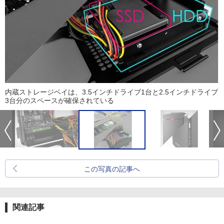
内蔵ストレージベイは、3.5インチドライブ1台と2.5インチドライブ
3台分のスペースが確保されている
この写真の記事へ
関連記事