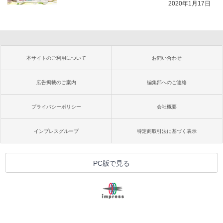
2020年1月17日
本サイトのご利用について
お問い合わせ
広告掲載のご案内
編集部へのご連絡
プライバシーポリシー
会社概要
インプレスグループ
特定商取引法に基づく表示
PC版で見る