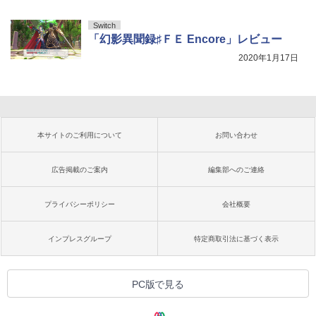
Switch
「幻影異聞録♯ＦＥ Encore」レビュー
2020年1月17日
本サイトのご利用について
お問い合わせ
広告掲載のご案内
編集部へのご連絡
プライバシーポリシー
会社概要
インプレスグループ
特定商取引法に基づく表示
PC版で見る