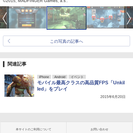
©2015, MADFINGER Games, a.s..
この写真の記事へ
関連記事
iPhone
Android
イベント
モバイル最高クラスの高品質FPS「Unkil
led」をプレイ
2015年6月20日
本サイトのご利用について
お問い合わせ