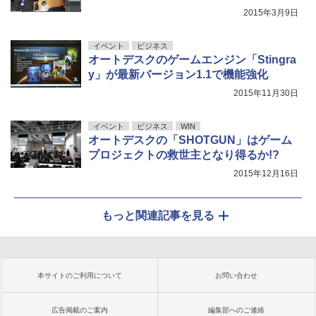
2015年3月9日
イベント
ビジネス
オートデスクのゲームエンジン「Stingra
y」が最新バージョン1.1で機能強化
2015年11月30日
イベント
ビジネス
WIN
オートデスクの「SHOTGUN」はゲーム
プロジェクトの救世主となり得るか!?
2015年12月16日
もっと関連記事を見る
本サイトのご利用について
お問い合わせ
広告掲載のご案内
編集部へのご連絡