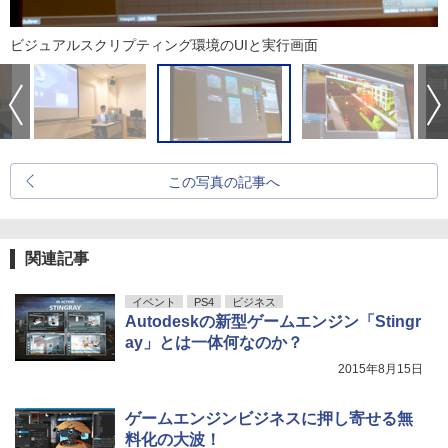
ビジュアルスクリプティング環境のUIと実行画面
この写真の記事へ
関連記事
イベント
PS4
ビジネス
Autodeskの新型ゲームエンジン「Stingr
ay」とは一体何なのか？
2015年8月15日
ゲームエンジンビジネスに押し寄せる無
料化の大波！