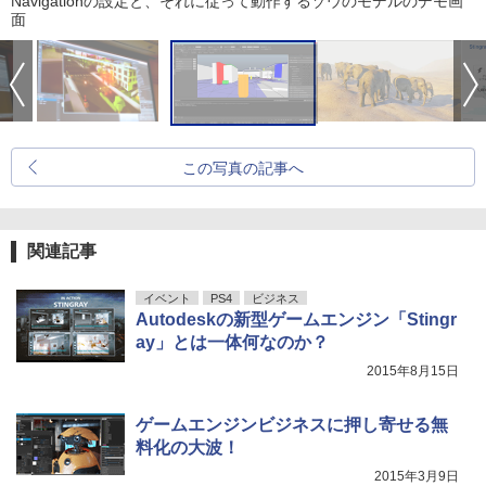
Navigationの設定と、それに従って動作するゾウのモデルのデモ画
面
この写真の記事へ
関連記事
イベント
PS4
ビジネス
Autodeskの新型ゲームエンジン「Stingr
ay」とは一体何なのか？
2015年8月15日
ゲームエンジンビジネスに押し寄せる無
料化の大波！
2015年3月9日