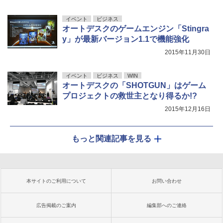
イベント
ビジネス
オートデスクのゲームエンジン「Stingra
y」が最新バージョン1.1で機能強化
2015年11月30日
イベント
ビジネス
WIN
オートデスクの「SHOTGUN」はゲーム
プロジェクトの救世主となり得るか!?
2015年12月16日
もっと関連記事を見る
本サイトのご利用について
お問い合わせ
広告掲載のご案内
編集部へのご連絡