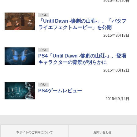
2015年8月20日
PS4
「Until Dawn -惨劇の山荘-」、「バタフ
ライエフェクトムービー」を公開
2015年8月18日
PS4
PS4「Until Dawn -惨劇の山荘-」、登場
キャラクターの背景が明らかに
2015年8月12日
PS4
PS4ゲームレビュー
2015年9月4日
本サイトのご利用について
お問い合わせ