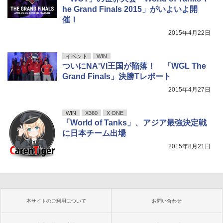
he Grand Finals 2015」がいよいよ開
催！
2015年4月22日
イベント
WIN
ついにNA'VI王国が陥落！ 「WGL The
Grand Finals」決勝Tレポート
2015年4月27日
WIN
X360
X ONE
「World of Tanks」、アジア最強決定戦
に日本チーム出場
2015年8月21日
本サイトのご利用について
お問い合わせ