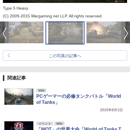
Type 5 Heavy
(C) 2009-2015 Wargaming.net LLP. All rights reserved.
この写真の記事へ
関連記事
WIN
PCゲーマーの必修タンクバトル「World
of Tanks」
2015年8月1日
イベント
WIN
「WOT」の世界大会「World of Tanks T