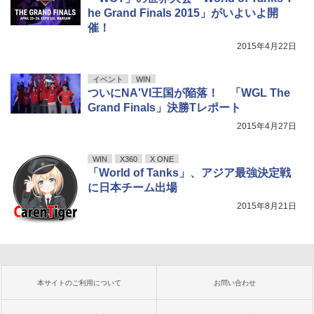
he Grand Finals 2015」がいよいよ開
催！
2015年4月22日
イベント
WIN
ついにNA'VI王国が陥落！ 「WGL The
Grand Finals」決勝Tレポート
2015年4月27日
WIN
X360
X ONE
「World of Tanks」、アジア最強決定戦
に日本チーム出場
2015年8月21日
本サイトのご利用について
お問い合わせ