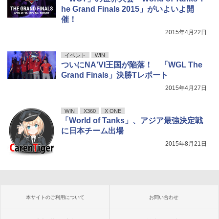
he Grand Finals 2015」がいよいよ開
催！
2015年4月22日
イベント
WIN
ついにNA'VI王国が陥落！ 「WGL The
Grand Finals」決勝Tレポート
2015年4月27日
WIN
X360
X ONE
「World of Tanks」、アジア最強決定戦
に日本チーム出場
2015年8月21日
本サイトのご利用について
お問い合わせ