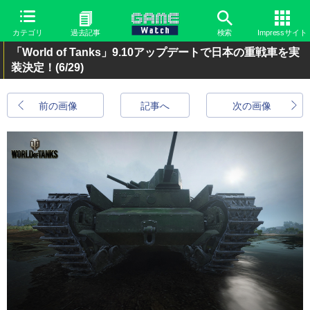
カテゴリ
過去記事
検索
Impressサイト
「World of Tanks」9.10アップデートで日本の重戦車を実
装決定！
(6/29)
前の画像
記事へ
次の画像