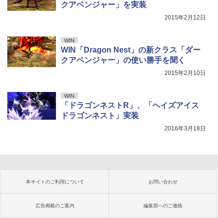
クアベンジャー」を実装
2015年2月12日
WIN
WIN「Dragon Nest」の新クラス「ダー
クアベンジャー」の使い勝手を聞く
2015年2月10日
WIN
「ドラゴンネストR」、「ヘイズアイス
ドラゴンネスト」実装
2016年3月18日
本サイトのご利用について
お問い合わせ
広告掲載のご案内
編集部へのご連絡