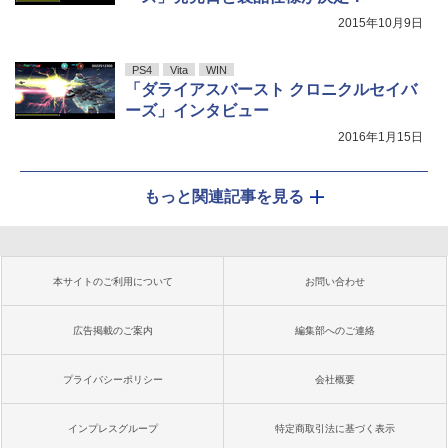
2015年10月9日
PS4
Vita
WIN
「ダライアスバースト クロニクルセイバ
ーズ」インタビュー
2016年1月15日
もっと関連記事を見る
本サイトのご利用について
お問い合わせ
広告掲載のご案内
編集部へのご連絡
プライバシーポリシー
会社概要
インプレスグループ
特定商取引法に基づく表示