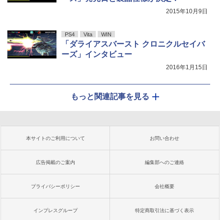
2015年10月9日
PS4
Vita
WIN
「ダライアスバースト クロニクルセイバ
ーズ」インタビュー
2016年1月15日
もっと関連記事を見る
本サイトのご利用について
お問い合わせ
広告掲載のご案内
編集部へのご連絡
プライバシーポリシー
会社概要
インプレスグループ
特定商取引法に基づく表示