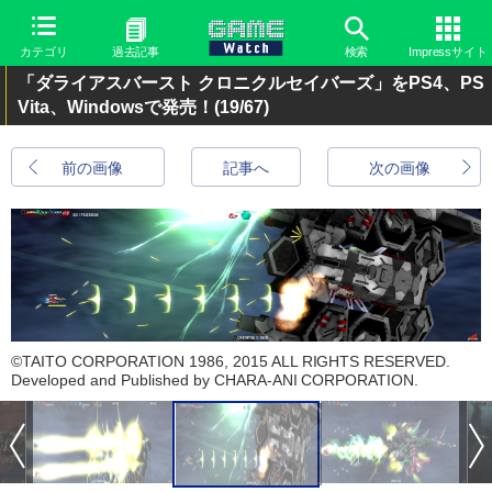
カテゴリ
過去記事
検索
Impressサイト
「ダライアスバースト クロニクルセイバーズ」をPS4、PS
Vita、Windowsで発売！
(19/67)
前の画像
記事へ
次の画像
©TAITO CORPORATION 1986, 2015 ALL RIGHTS RESERVED.
Developed and Published by CHARA-ANI CORPORATION.