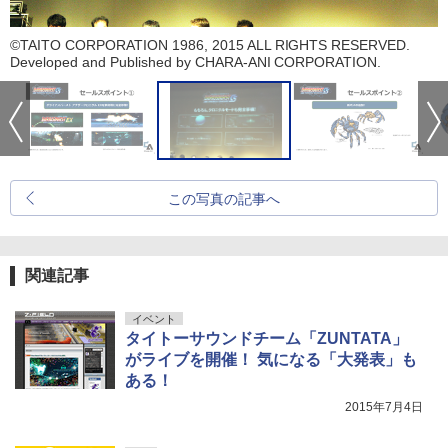
©TAITO CORPORATION 1986, 2015 ALL RIGHTS RESERVED.
Developed and Published by CHARA-ANI CORPORATION.
この写真の記事へ
関連記事
イベント
タイトーサウンドチーム「ZUNTATA」
がライブを開催！ 気になる「大発表」も
ある！
2015年7月4日