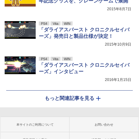
年記念グッズを、クレーンゲームで展開
2015年8月7日
PS4
Vita
WIN
「ダライアスバースト クロニクルセイバ
ーズ」発売日と製品仕様が決定！
2015年10月9日
PS4
Vita
WIN
「ダライアスバースト クロニクルセイバ
ーズ」インタビュー
2016年1月15日
もっと関連記事を見る
本サイトのご利用について
お問い合わせ