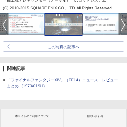
「機工城アレキサンダー（ノーマル）」のロットシステム
(C) 2010-2015 SQUARE ENIX CO., LTD. All Rights Reserved.
この写真の記事へ
関連記事
「ファイナルファンタジーXIV」（FF14）ニュース・レビュー
まとめ
(1970/01/01)
本サイトのご利用について
お問い合わせ