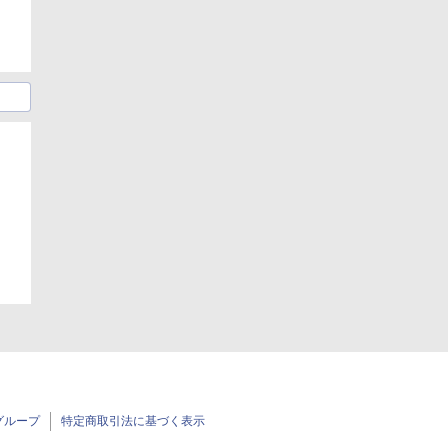
グループ
特定商取引法に基づく表示