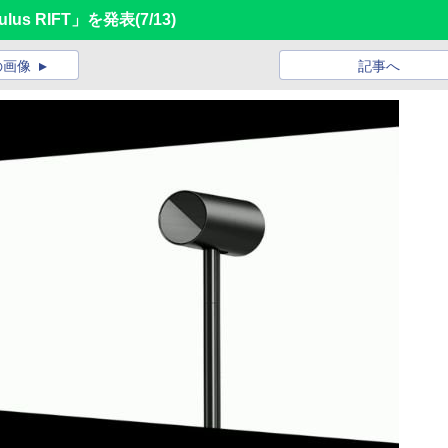
lus RIFT」を発表
(7/13)
の画像
記事へ