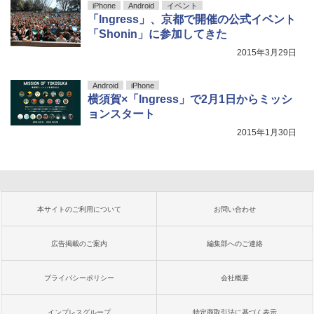
iPhone
Android
イベント
「Ingress」、京都で開催の公式イベント
「Shonin」に参加してきた
2015年3月29日
Android
iPhone
横須賀×「Ingress」で2月1日からミッシ
ョンスタート
2015年1月30日
本サイトのご利用について
お問い合わせ
広告掲載のご案内
編集部へのご連絡
プライバシーポリシー
会社概要
インプレスグループ
特定商取引法に基づく表示