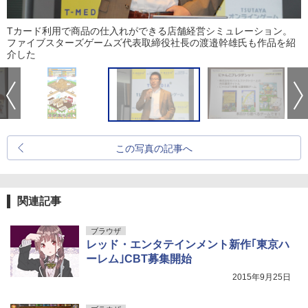
Tカード利用で商品の仕入れができる店舗経営シミュレーション。
ファイブスターズゲームズ代表取締役社長の渡邉幹雄氏も作品を紹
介した
この写真の記事へ
関連記事
ブラウザ
レッド・エンタテインメント新作｢東京ハ
ーレム｣CBT募集開始
2015年9月25日