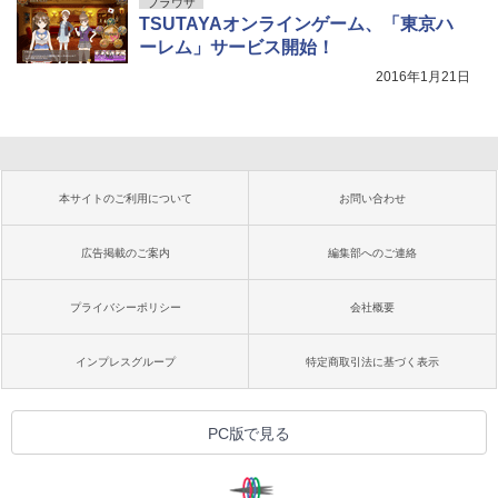
ブラウザ
TSUTAYAオンラインゲーム、「東京ハ
ーレム」サービス開始！
2016年1月21日
本サイトのご利用について
お問い合わせ
広告掲載のご案内
編集部へのご連絡
プライバシーポリシー
会社概要
インプレスグループ
特定商取引法に基づく表示
PC版で見る