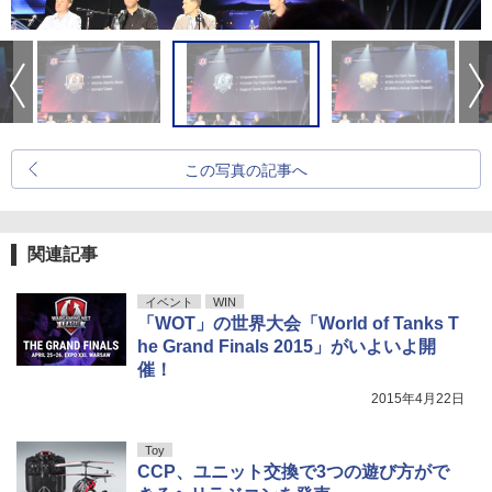
この写真の記事へ
関連記事
イベント
WIN
「WOT」の世界大会「World of Tanks T
he Grand Finals 2015」がいよいよ開
催！
2015年4月22日
Toy
CCP、ユニット交換で3つの遊び方がで