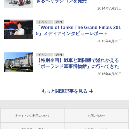
きるヘリラジコンを発売
2014年7月23日
イベント
WIN
「World of Tanks The Grand Finals 201
5」メディアインタビューレポート
2015年4月26日
イベント
WIN
【特別企画】戦車と戦闘機で溢れかえる
「ポーランド軍事博物館」に行ってきた
2015年4月30日
もっと関連記事を見る
本サイトのご利用について
お問い合わせ