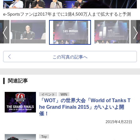
e-Sportsファンは2017年までに1億4,500万人まで拡大すると予測
この写真の記事へ
関連記事
イベント
WIN
「WOT」の世界大会「World of Tanks T
he Grand Finals 2015」がいよいよ開
催！
2015年4月22日
Toy