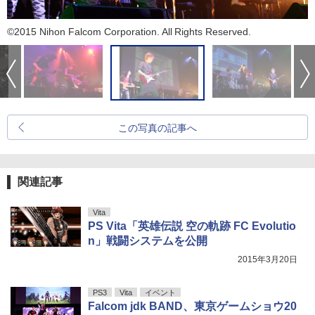
©2015 Nihon Falcom Corporation. All Rights Reserved.
この写真の記事へ
関連記事
Vita
PS Vita「英雄伝説 空の軌跡 FC Evolutio
n」戦闘システムを公開
2015年3月20日
PS3
Vita
イベント
Falcom jdk BAND、東京ゲームショウ20