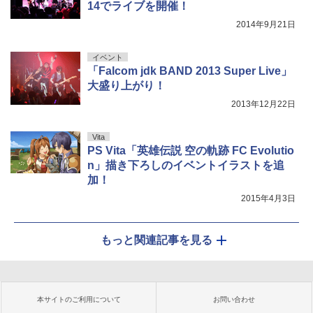
14でライブを開催！
2014年9月21日
イベント
「Falcom jdk BAND 2013 Super Live」
大盛り上がり！
2013年12月22日
Vita
PS Vita「英雄伝説 空の軌跡 FC Evolutio
n」描き下ろしのイベントイラストを追
加！
2015年4月3日
もっと関連記事を見る
本サイトのご利用について
お問い合わせ