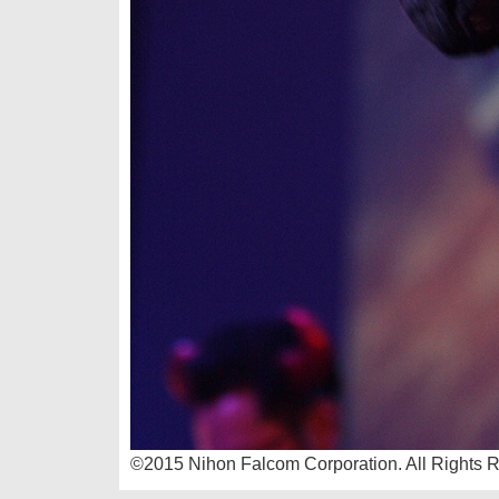
©2015 Nihon Falcom Corporation. All Rights 