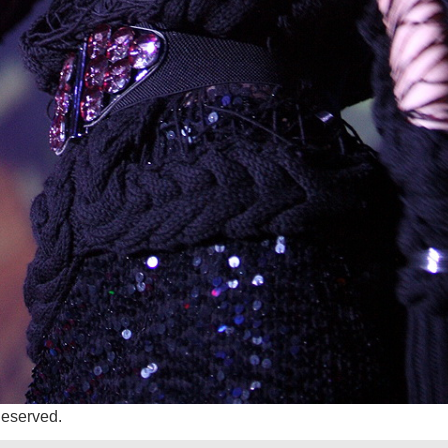
Reserved.