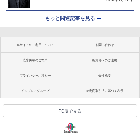
もっと関連記事を見る
本サイトのご利用について
お問い合わせ
広告掲載のご案内
編集部へのご連絡
プライバシーポリシー
会社概要
インプレスグループ
特定商取引法に基づく表示
PC版で見る