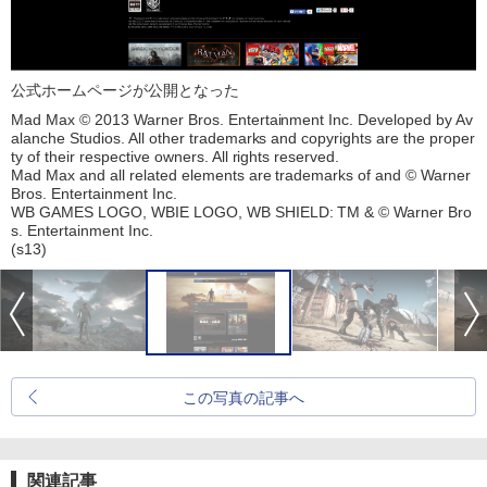
公式ホームページが公開となった
Mad Max © 2013 Warner Bros. Entertainment Inc. Developed by Av
alanche Studios. All other trademarks and copyrights are the proper
ty of their respective owners. All rights reserved.
Mad Max and all related elements are trademarks of and © Warner
Bros. Entertainment Inc.
WB GAMES LOGO, WBIE LOGO, WB SHIELD: TM & © Warner Bro
s. Entertainment Inc.
(s13)
この写真の記事へ
関連記事