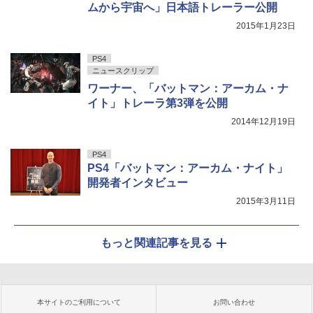
ムから宇宙へ」日本語トレーラー公開
2015年1月23日
PS4
ニュースクリップ
ワーナー、「バットマン：アーカム・ナ
イト」トレーラ第3弾を公開
2014年12月19日
PS4
PS4「バットマン：アーカム・ナイト」
開発者インタビュー
2015年3月11日
もっと関連記事を見る
本サイトのご利用について
お問い合わせ