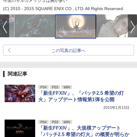
今度のギルガメッシュは腕が多い
(C) 2010 - 2015 SQUARE ENIX CO., LTD. All Rights Reserved.
この写真の記事へ
関連記事
PS4
PS3
WIN
「新生FFXIV」、「パッチ2.5 希望の灯
火」アップデート情報第1弾を公開
2015年1月13日
PS4
PS3
WIN
「新生FFXIV」、大規模アップデート
「パッチ2.5 希望の灯火」の概要が明らか