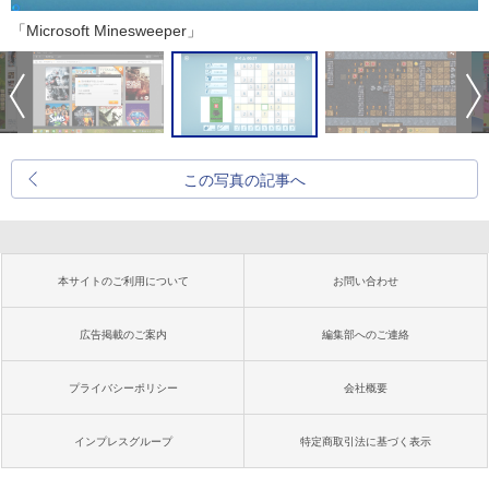
「Microsoft Minesweeper」
この写真の記事へ
本サイトのご利用について
お問い合わせ
広告掲載のご案内
編集部へのご連絡
プライバシーポリシー
会社概要
インプレスグループ
特定商取引法に基づく表示