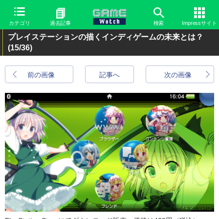
カテゴリ
過去記事
検索
Impressサイト
プレイステーションの描くインディゲームの未来とは？
(15/36)
前の画像
記事へ
次の画像