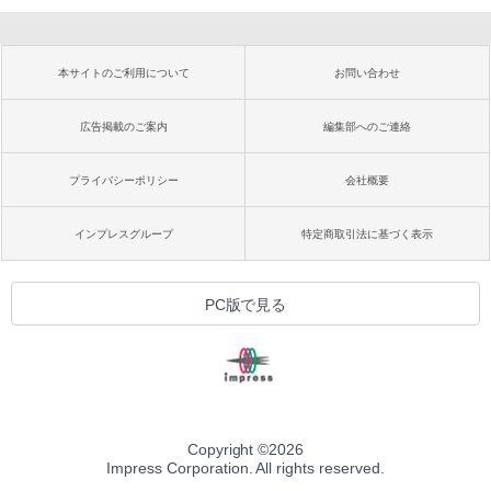
本サイトのご利用について
お問い合わせ
広告掲載のご案内
編集部へのご連絡
プライバシーポリシー
会社概要
インプレスグループ
特定商取引法に基づく表示
PC版で見る
Copyright ©
2026
Impress Corporation. All rights reserved.