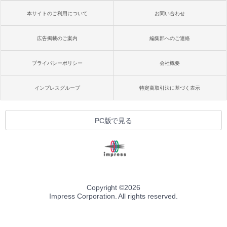
本サイトのご利用について
お問い合わせ
広告掲載のご案内
編集部へのご連絡
プライバシーポリシー
会社概要
インプレスグループ
特定商取引法に基づく表示
PC版で見る
Copyright ©
2026
Impress Corporation. All rights reserved.