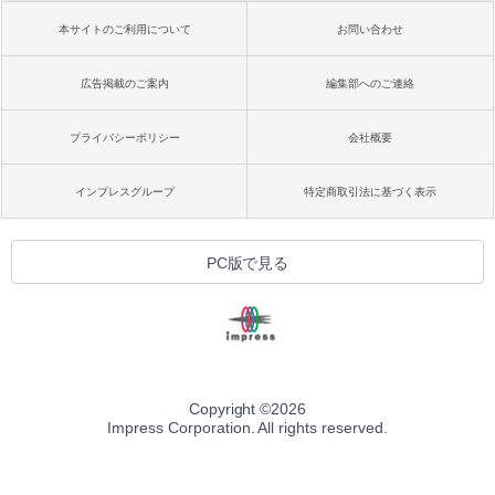
本サイトのご利用について
お問い合わせ
広告掲載のご案内
編集部へのご連絡
プライバシーポリシー
会社概要
インプレスグループ
特定商取引法に基づく表示
PC版で見る
Copyright ©
2026
Impress Corporation. All rights reserved.