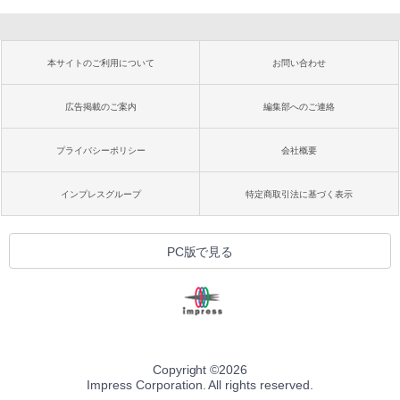
本サイトのご利用について
お問い合わせ
広告掲載のご案内
編集部へのご連絡
プライバシーポリシー
会社概要
インプレスグループ
特定商取引法に基づく表示
PC版で見る
Copyright ©
2026
Impress Corporation. All rights reserved.