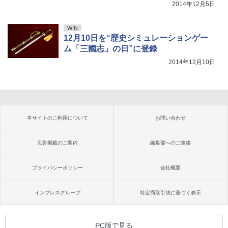
2014年12月5日
WIN
12月10日を“歴史シミュレーションゲー
ム「三國志」の日”に登録
2014年12月10日
本サイトのご利用について
お問い合わせ
広告掲載のご案内
編集部へのご連絡
プライバシーポリシー
会社概要
インプレスグループ
特定商取引法に基づく表示
PC版で見る