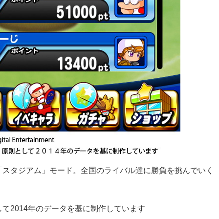
「スタジアム」モード。全国のライバル達に勝負を挑んでいく
て2014年のデータを基に制作しています