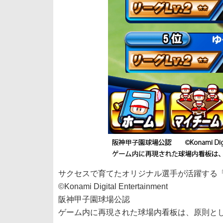
サクセスで育てたオリジナル選手が活躍する
©Konami Digital Entertainment
阪神甲子園球場公認
ゲーム内に再現された球場内看板は、原則とし