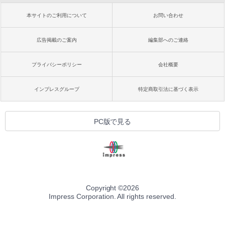
本サイトのご利用について
お問い合わせ
広告掲載のご案内
編集部へのご連絡
プライバシーポリシー
会社概要
インプレスグループ
特定商取引法に基づく表示
PC版で見る
Copyright ©
2026
Impress Corporation. All rights reserved.