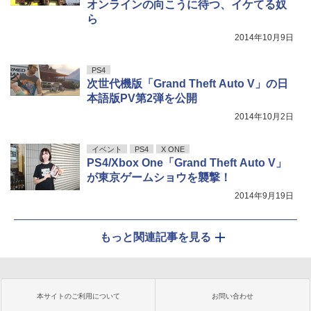
オンラインの向こうに待つ、イケてる奴
ら
2014年10月9日
PS4
次世代機版「Grand Theft Auto V」の日
本語版PV第2弾を公開
2014年10月2日
イベント
PS4
X ONE
PS4/Xbox One「Grand Theft Auto V」
が東京ゲームショウを襲撃！
2014年9月19日
もっと関連記事を見る
本サイトのご利用について
お問い合わせ