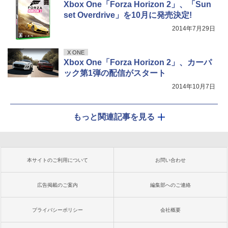
Xbox One「Forza Horizon 2」、「Sun
set Overdrive」を10月に発売決定!
2014年7月29日
X ONE
Xbox One「Forza Horizon 2」、カーパ
ック第1弾の配信がスタート
2014年10月7日
もっと関連記事を見る
本サイトのご利用について
お問い合わせ
広告掲載のご案内
編集部へのご連絡
プライバシーポリシー
会社概要