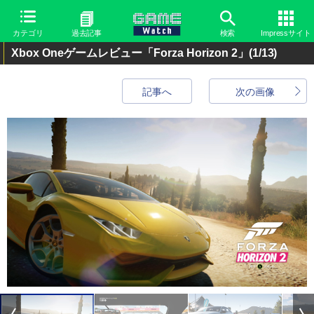
カテゴリ
過去記事
検索
Impressサイト
Xbox Oneゲームレビュー「Forza Horizon 2」
(1/13)
記事へ
次の画像