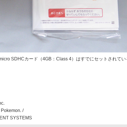
icro SDHCカード（4GB：Class 4）はすでにセットされてい
nc.
/ Pokemon. /
LIGENT SYSTEMS