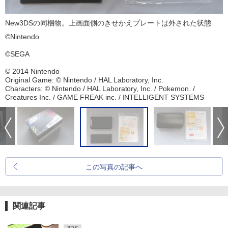
New3DSの同梱物。上画面側のきせかえプレートは外された状態
©Nintendo
©SEGA
© 2014 Nintendo
Original Game: © Nintendo / HAL Laboratory, Inc.
Characters: © Nintendo / HAL Laboratory, Inc. / Pokemon. /
Creatures Inc. / GAME FREAK inc. / INTELLIGENT SYSTEMS
この写真の記事へ
関連記事