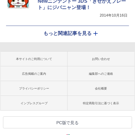
Newニンテンドー 3DS「きせかえプレー
ト」にジバニャン登場！
2014年10月16日
もっと関連記事を見る
本サイトのご利用について
お問い合わせ
広告掲載のご案内
編集部へのご連絡
プライバシーポリシー
会社概要
インプレスグループ
特定商取引法に基づく表示
PC版で見る