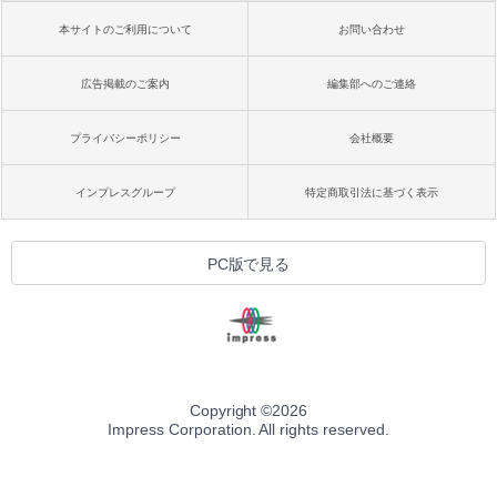
本サイトのご利用について
お問い合わせ
広告掲載のご案内
編集部へのご連絡
プライバシーポリシー
会社概要
インプレスグループ
特定商取引法に基づく表示
PC版で見る
Copyright ©
2026
Impress Corporation. All rights reserved.