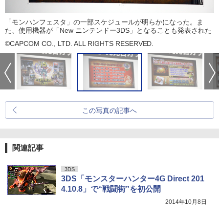
「モンハンフェスタ」の一部スケジュールが明らかになった。ま
た、使用機器が「New ニンテンドー3DS」となることも発表された
©CAPCOM CO., LTD. ALL RIGHTS RESERVED.
この写真の記事へ
関連記事
3DS
3DS「モンスターハンター4G Direct 201
4.10.8」で“戦闘街”を初公開
2014年10月8日