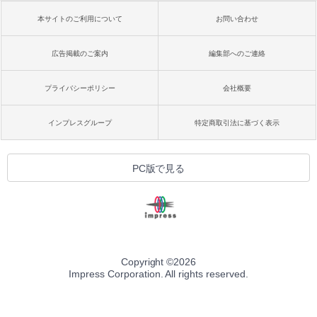
本サイトのご利用について
お問い合わせ
広告掲載のご案内
編集部へのご連絡
プライバシーポリシー
会社概要
インプレスグループ
特定商取引法に基づく表示
PC版で見る
Copyright ©
2026
Impress Corporation. All rights reserved.