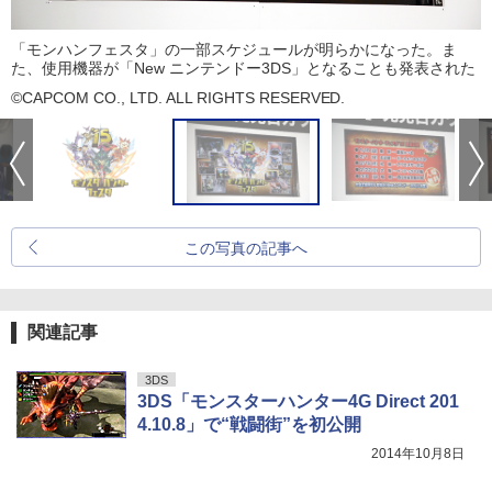
「モンハンフェスタ」の一部スケジュールが明らかになった。ま
た、使用機器が「New ニンテンドー3DS」となることも発表された
©CAPCOM CO., LTD. ALL RIGHTS RESERVED.
この写真の記事へ
関連記事
3DS
3DS「モンスターハンター4G Direct 201
4.10.8」で“戦闘街”を初公開
2014年10月8日