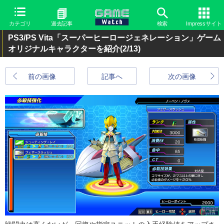
カテゴリ
過去記事
検索
Impressサイト
PS3/PS Vita「スーパーヒーロージェネレーション」ゲーム
オリジナルキャラクターを紹介
(2/13)
前の画像
記事へ
次の画像