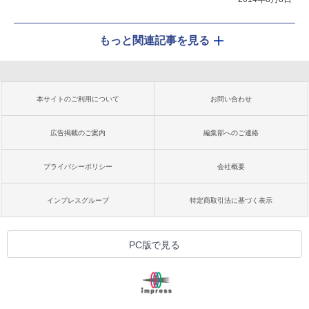
もっと関連記事を見る
本サイトのご利用について
お問い合わせ
広告掲載のご案内
編集部へのご連絡
プライバシーポリシー
会社概要
インプレスグループ
特定商取引法に基づく表示
PC版で見る