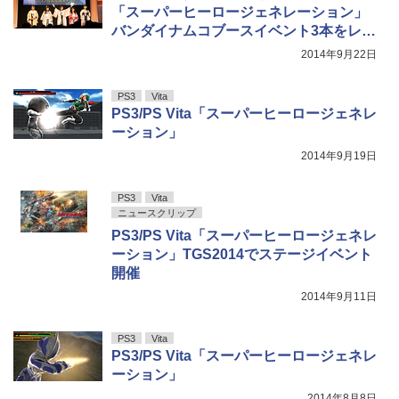
「スーパーヒーロージェネレーション」
バンダイナムコブースイベント3本をレポ
ート
2014年9月22日
PS3
Vita
PS3/PS Vita「スーパーヒーロージェネレ
ーション」
2014年9月19日
PS3
Vita
ニュースクリップ
PS3/PS Vita「スーパーヒーロージェネレ
ーション」TGS2014でステージイベント
開催
2014年9月11日
PS3
Vita
PS3/PS Vita「スーパーヒーロージェネレ
ーション」
2014年8月8日