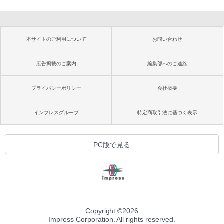
本サイトのご利用について
お問い合わせ
広告掲載のご案内
編集部へのご連絡
プライバシーポリシー
会社概要
インプレスグループ
特定商取引法に基づく表示
PC版で見る
Copyright ©
2026
Impress Corporation. All rights reserved.