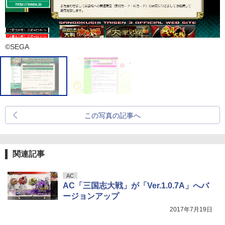
©SEGA
この写真の記事へ
関連記事
AC
AC「三国志大戦」が「Ver.1.0.7A」へバ
ージョンアップ
2017年7月19日