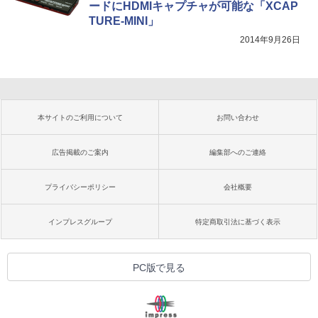
ードにHDMIキャプチャが可能な「XCAP
TURE-MINI」
2014年9月26日
本サイトのご利用について
お問い合わせ
広告掲載のご案内
編集部へのご連絡
プライバシーポリシー
会社概要
インプレスグループ
特定商取引法に基づく表示
PC版で見る