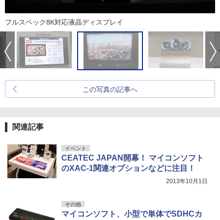
フルスペック8K対応液晶ディスプレイ
この写真の記事へ
関連記事
イベント
CEATEC JAPAN開幕！ マイコンソフト
のXAC-1関連オプションなどに注目！
2013年10月1日
その他
マイコンソフト、小型で単体でSDHCカ