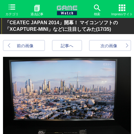
カテゴリ
過去記事
検索
Impressサイト
「CEATEC JAPAN 2014」開幕！ マイコンソフトの
「XCAPTURE-MINI」などに注目してみた
(17/35)
前の画像
記事へ
次の画像