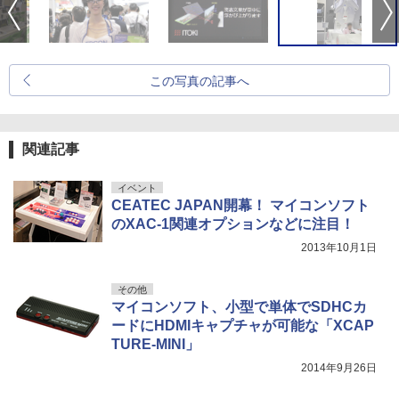
この写真の記事へ
関連記事
イベント
CEATEC JAPAN開幕！ マイコンソフト
のXAC-1関連オプションなどに注目！
2013年10月1日
その他
マイコンソフト、小型で単体でSDHCカ
ードにHDMIキャプチャが可能な「XCAP
TURE-MINI」
2014年9月26日