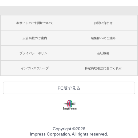
本サイトのご利用について
お問い合わせ
広告掲載のご案内
編集部へのご連絡
プライバシーポリシー
会社概要
インプレスグループ
特定商取引法に基づく表示
PC版で見る
Copyright ©
2026
Impress Corporation. All rights reserved.