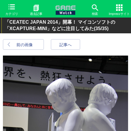
カテゴリ
過去記事
検索
Impressサイト
「CEATEC JAPAN 2014」開幕！ マイコンソフトの
「XCAPTURE-MINI」などに注目してみた
(35/35)
前の画像
記事へ