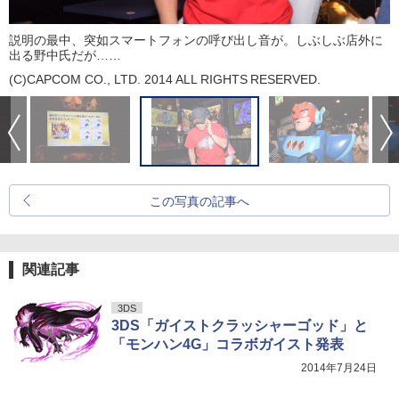
説明の最中、突如スマートフォンの呼び出し音が。しぶしぶ店外に
出る野中氏だが……
(C)CAPCOM CO., LTD. 2014 ALL RIGHTS RESERVED.
この写真の記事へ
関連記事
3DS
3DS「ガイストクラッシャーゴッド」と
「モンハン4G」コラボガイスト発表
2014年7月24日